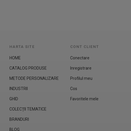
HARTA SITE
CONT CLIENT
HOME
Conectare
CATALOG PRODUSE
Inregistrare
METODE PERSONALIZARE
Profilul meu
INDUSTRII
Cos
GHID
Favoritele mele
COLECȚII TEMATICE
BRANDURI
BLOG